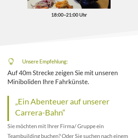
18:00–21:00 Uhr

Unsere Empfehlung:
Auf 40m Strecke zeigen Sie mit unseren
Miniboliden Ihre Fahrkünste.
„Ein Abenteuer auf unserer
Carrera-Bahn“
Sie möchten mit Ihrer Firma/ Gruppe ein
Teambuilding buchen? Oder Sie suchen nach einem