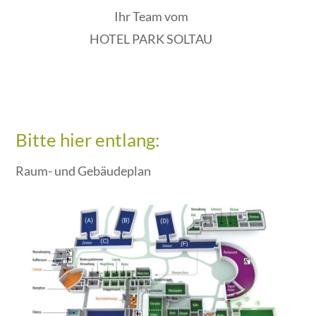
Ihr Team vom
HOTEL PARK SOLTAU
Bitte hier entlang:
Raum- und Gebäudeplan