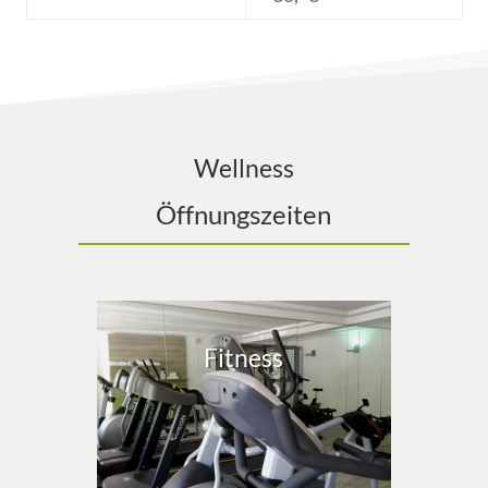
Wellness
Öffnungszeiten
Fitness