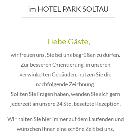
im HOTEL PARK SOLTAU
Liebe Gäste,
wir freuen uns, Sie bei uns begrüßen zu dürfen.
Zur besseren Orientierung, in unseren
verwinkelten Gebäuden, nutzen Sie die
nachfolgende Zeichnung.
Sollten Sie Fragen haben, wenden Sie sich gern
jederzeit an unsere 24 Std. besetzte Rezeption.
Wir halten Sie hier immer auf dem Laufenden und
wünschen Ihnen eine schöne Zeit bei uns.