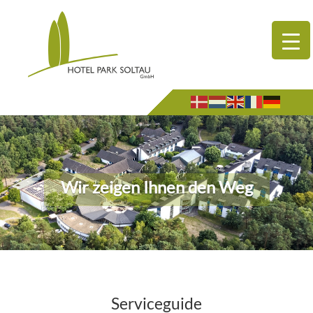
Wir zeigen Ihnen den Weg
Serviceguide