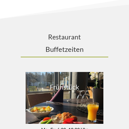
Restaurant
Buffetzeiten
Frühstück