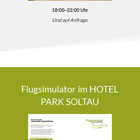
18:00–22:00 Uhr
Und auf Anfrage.
Flugsimulator im HOTEL
PARK SOLTAU