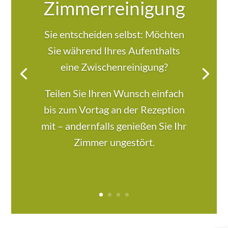
Zimmerreinigung
Sie entscheiden selbst: Möchten
Sie während Ihres Aufenthalts
eine Zwischenreinigung?
Teilen Sie Ihren Wunsch einfach
bis zum Vortag an der Rezeption
mit – andernfalls genießen Sie Ihr
Zimmer ungestört.