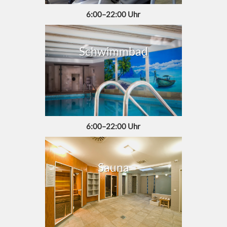
6:00–22:00 Uhr
Schwimmbad
6:00–22:00 Uhr
Sauna