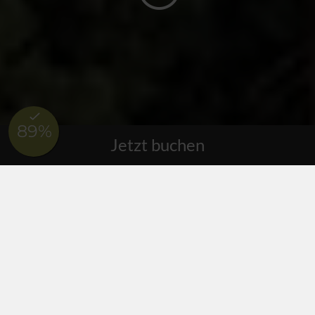
Jetzt buchen