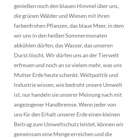
genießen noch den blauen Himmel über uns,
die grünen Wälder und Wiesen mit ihren
farbenfrohen Pflanzen, das blaue Meer, in dem
wir uns in den heißen Sommermonaten
abkühlen dürfen, das Wasser, das unseren
Durst löscht. Wir dürfen uns an der Tierwelt
erfreuen und noch an so vielem mehr, was uns
Mutter Erde heute schenkt. Weltpolitik und
Industrie wissen, wie bedroht unsere Umwelt
ist, nur handeln sie unserer Meinung nach mit
angezogener Handbremse. Wenn jeder von
uns für den Erhalt unserer Erde einen kleinen
Beitrag zum Umweltschutz leistet, können wir
gemeinsam eine Menge erreichen und die