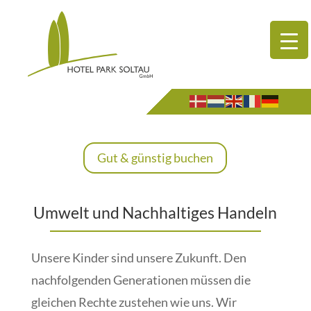
Gut & günstig buchen
Umwelt und Nachhaltiges Handeln
Unsere Kinder sind unsere Zukunft. Den
nachfolgenden Generationen müssen die
gleichen Rechte zustehen wie uns. Wir