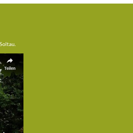
Soltau.