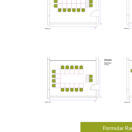
Formular Ra