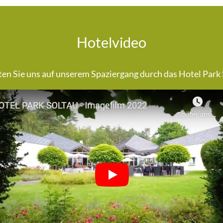
Hotelvideo
ten Sie uns auf unserem Spaziergang durch das Hotel Park 