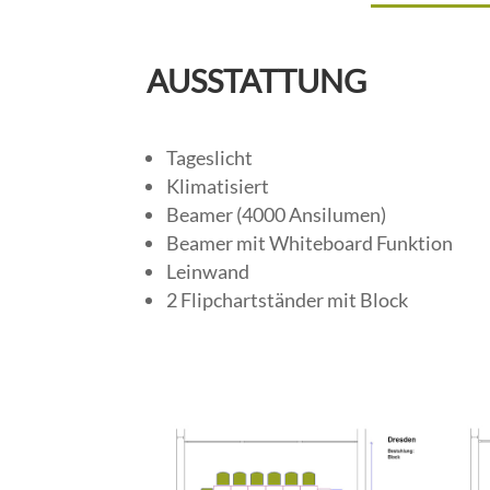
AUSSTATTUNG
Tageslicht
Klimatisiert
Beamer (4000 Ansilumen)
Beamer mit Whiteboard Funktion
Leinwand
2 Flipchartständer mit Block