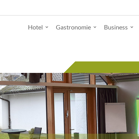
Hotel
Gastronomie
Business